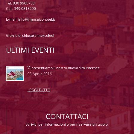
Tel. 030 9905758
Cell. 349 0818290
E-mail:
info@ilmosaicohotel.it
Giorno di chiusura mercoledì
ULTIMI EVENTI
Vi presentiamo il nostro nuovo sito internet
03 Aprile 2016
LEGGI TUTTO
CONTATTACI
Scrivici per informazioni o per riservare un tavolo.