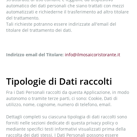
automatico dei dati personali che siano trattati con mezzi
automatizzati e richiederne il trasferimento ad altro titolare
del trattamento.
Tali richieste potranno essere indirizzate all'email del
titolare del trattamento dei dati.
Indirizzo email del Titolare:
info@ilmosaicoristorante.it
Tipologie di Dati raccolti
Fra i Dati Personali raccolti da questa Applicazione, in modo
autonomo o tramite terze parti, ci sono: Cookie, Dati di
utilizzo, nome, cognome, numero di telefono, email.
Dettagli completi su ciascuna tipologia di dati raccolti sono
forniti nelle sezioni dedicate di questa privacy policy o
mediante specifici testi informativi visualizzati prima della
raccolta dei dati stessi. I Dati Personali possono essere