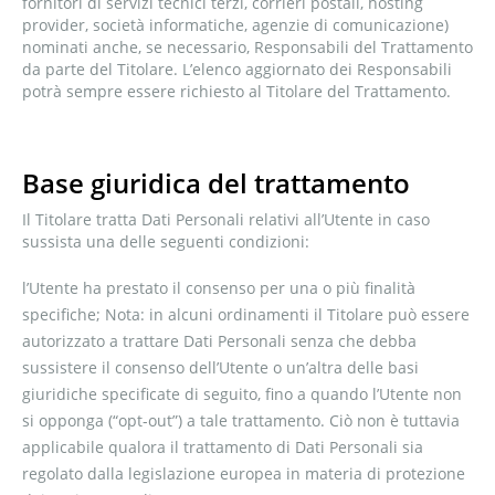
fornitori di servizi tecnici terzi, corrieri postali, hosting
provider, società informatiche, agenzie di comunicazione)
nominati anche, se necessario, Responsabili del Trattamento
da parte del Titolare. L’elenco aggiornato dei Responsabili
potrà sempre essere richiesto al Titolare del Trattamento.
Base giuridica del trattamento
Il Titolare tratta Dati Personali relativi all’Utente in caso
sussista una delle seguenti condizioni:
l’Utente ha prestato il consenso per una o più finalità
specifiche; Nota: in alcuni ordinamenti il Titolare può essere
autorizzato a trattare Dati Personali senza che debba
sussistere il consenso dell’Utente o un’altra delle basi
giuridiche specificate di seguito, fino a quando l’Utente non
si opponga (“opt-out”) a tale trattamento. Ciò non è tuttavia
applicabile qualora il trattamento di Dati Personali sia
regolato dalla legislazione europea in materia di protezione