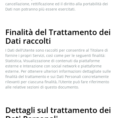
cancellazione, rettificazione ed il diritto alla portabilità dei
Dati non potranno più essere esercitati.
Finalità del Trattamento dei
Dati raccolti
I Dati dell’Utente sono raccolti per consentire al Titolare di
fornire i propri Servizi, così come per le seguenti finalità:
Statistica, Visualizzazione di contenuti da piattaforme
esterne e Interazione con social network e piattaforme
esterne. Per ottenere ulteriori informazioni dettagliate sulle
finalità del trattamento e sui Dati Personali concretamente
rilevanti per ciascuna finalità, l’Utente può fare riferimento
alle relative sezioni di questo documento.
Dettagli sul trattamento dei