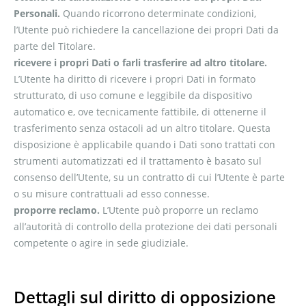
Personali.
Quando ricorrono determinate condizioni,
l’Utente può richiedere la cancellazione dei propri Dati da
parte del Titolare.
ricevere i propri Dati o farli trasferire ad altro titolare.
L’Utente ha diritto di ricevere i propri Dati in formato
strutturato, di uso comune e leggibile da dispositivo
automatico e, ove tecnicamente fattibile, di ottenerne il
trasferimento senza ostacoli ad un altro titolare. Questa
disposizione è applicabile quando i Dati sono trattati con
strumenti automatizzati ed il trattamento è basato sul
consenso dell’Utente, su un contratto di cui l’Utente è parte
o su misure contrattuali ad esso connesse.
proporre reclamo.
L’Utente può proporre un reclamo
all’autorità di controllo della protezione dei dati personali
competente o agire in sede giudiziale.
Dettagli sul diritto di opposizione