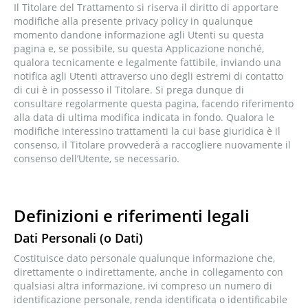
Il Titolare del Trattamento si riserva il diritto di apportare
modifiche alla presente privacy policy in qualunque
momento dandone informazione agli Utenti su questa
pagina e, se possibile, su questa Applicazione nonché,
qualora tecnicamente e legalmente fattibile, inviando una
notifica agli Utenti attraverso uno degli estremi di contatto
di cui è in possesso il Titolare. Si prega dunque di
consultare regolarmente questa pagina, facendo riferimento
alla data di ultima modifica indicata in fondo. Qualora le
modifiche interessino trattamenti la cui base giuridica è il
consenso, il Titolare provvederà a raccogliere nuovamente il
consenso dell’Utente, se necessario.
Definizioni e riferimenti legali
Dati Personali (o Dati)
Costituisce dato personale qualunque informazione che,
direttamente o indirettamente, anche in collegamento con
qualsiasi altra informazione, ivi compreso un numero di
identificazione personale, renda identificata o identificabile