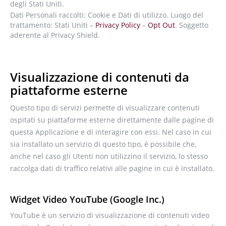
degli Stati Uniti.
Dati Personali raccolti: Cookie e Dati di utilizzo. Luogo del
trattamento: Stati Uniti –
Privacy Policy
–
Opt Out
. Soggetto
aderente al Privacy Shield.
Visualizzazione di contenuti da
piattaforme esterne
Questo tipo di servizi permette di visualizzare contenuti
ospitati su piattaforme esterne direttamente dalle pagine di
questa Applicazione e di interagire con essi. Nel caso in cui
sia installato un servizio di questo tipo, è possibile che,
anche nel caso gli Utenti non utilizzino il servizio, lo stesso
raccolga dati di traffico relativi alle pagine in cui è installato.
Widget Video YouTube (Google Inc.)
YouTube è un servizio di visualizzazione di contenuti video