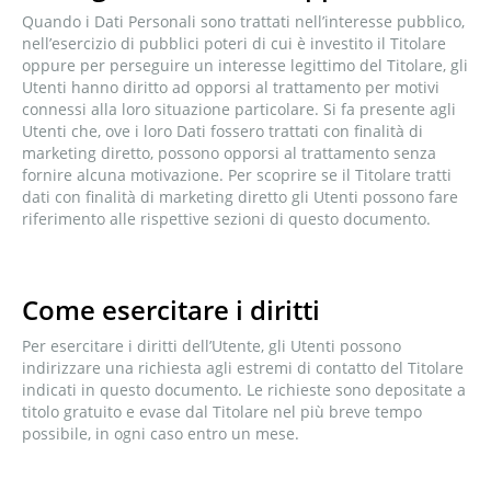
Quando i Dati Personali sono trattati nell’interesse pubblico,
nell’esercizio di pubblici poteri di cui è investito il Titolare
oppure per perseguire un interesse legittimo del Titolare, gli
Utenti hanno diritto ad opporsi al trattamento per motivi
connessi alla loro situazione particolare. Si fa presente agli
Utenti che, ove i loro Dati fossero trattati con finalità di
marketing diretto, possono opporsi al trattamento senza
fornire alcuna motivazione. Per scoprire se il Titolare tratti
dati con finalità di marketing diretto gli Utenti possono fare
riferimento alle rispettive sezioni di questo documento.
Come esercitare i diritti
Per esercitare i diritti dell’Utente, gli Utenti possono
indirizzare una richiesta agli estremi di contatto del Titolare
indicati in questo documento. Le richieste sono depositate a
titolo gratuito e evase dal Titolare nel più breve tempo
possibile, in ogni caso entro un mese.