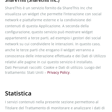
ShareThis (Sharethis Inc.)
ShareThis è un servizio fornito da ShareThis Inc che
visualizza un widget che permette l’interazione con social
network e piattaforme esterne e la condivisione dei
contenuti di questa Applicazione. A seconda della
configurazione, questo servizio può mostrare widget
appartenenti a terze parti, ad esempio i gestori dei social
network su cui condividere le interazioni. In questo caso,
anche le terze parti che erogano il widget verranno a
conoscenza delle interazione effettuata e dei Dati di Utilizzo
relativi alle pagine in cui questo servizio è installato.
Dati Personali raccolti: Cookie e Dati di utilizzo. Luogo del
trattamento: Stati Uniti –
Privacy Policy
.
Statistica
I servizi contenuti nella presente sezione permettono al
Titolare del Trattamento di monitorare e analizzare i dati di