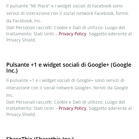
Il pulsante “Mi Piace” e i widget sociali di Facebook sono
servizi di interazione con il social network Facebook, forniti
da Facebook, Inc.
Dati Personali raccolti: Cookie e Dati di utilizzo. Luogo del
trattamento: Stati Uniti –
Privacy Policy
. Soggetto aderente al
Privacy Shield.
Pulsante +1 e widget sociali di Google+ (Google
Inc.)
Il pulsante +1 e i widget sociali di Google+ sono servizi di
interazione con il social network Google+, forniti da Google
Inc.
Dati Personali raccolti: Cookie e Dati di utilizzo. Luogo del
trattamento: Stati Uniti –
Privacy Policy
. Soggetto aderente al
Privacy Shield.