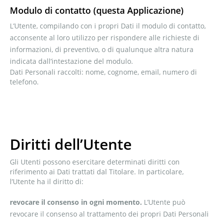
Modulo di contatto (questa Applicazione)
L’Utente, compilando con i propri Dati il modulo di contatto,
acconsente al loro utilizzo per rispondere alle richieste di
informazioni, di preventivo, o di qualunque altra natura
indicata dall’intestazione del modulo.
Dati Personali raccolti: nome, cognome, email, numero di
telefono.
Diritti dell’Utente
Gli Utenti possono esercitare determinati diritti con
riferimento ai Dati trattati dal Titolare. In particolare,
l’Utente ha il diritto di:
revocare il consenso in ogni momento.
L’Utente può
revocare il consenso al trattamento dei propri Dati Personali