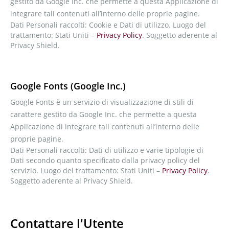
gestito da Google Inc. che permette a questa Applicazione di
integrare tali contenuti all’interno delle proprie pagine.
Dati Personali raccolti: Cookie e Dati di utilizzo. Luogo del
trattamento: Stati Uniti –
Privacy Policy
. Soggetto aderente al
Privacy Shield.
Google Fonts (Google Inc.)
Google Fonts è un servizio di visualizzazione di stili di
carattere gestito da Google Inc. che permette a questa
Applicazione di integrare tali contenuti all’interno delle
proprie pagine.
Dati Personali raccolti: Dati di utilizzo e varie tipologie di
Dati secondo quanto specificato dalla privacy policy del
servizio. Luogo del trattamento: Stati Uniti –
Privacy Policy
.
Soggetto aderente al Privacy Shield.
Contattare l'Utente