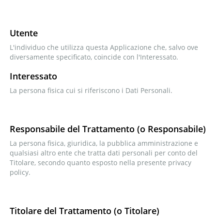
Utente
L'individuo che utilizza questa Applicazione che, salvo ove
diversamente specificato, coincide con l'Interessato.
Interessato
La persona fisica cui si riferiscono i Dati Personali.
Responsabile del Trattamento (o Responsabile)
La persona fisica, giuridica, la pubblica amministrazione e
qualsiasi altro ente che tratta dati personali per conto del
Titolare, secondo quanto esposto nella presente privacy
policy.
Titolare del Trattamento (o Titolare)