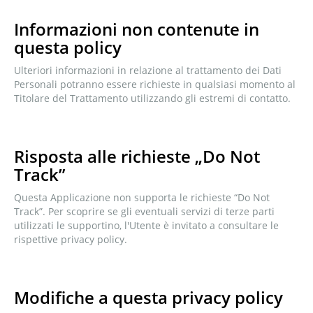
Informazioni non contenute in
questa policy
Ulteriori informazioni in relazione al trattamento dei Dati
Personali potranno essere richieste in qualsiasi momento al
Titolare del Trattamento utilizzando gli estremi di contatto.
Risposta alle richieste „Do Not
Track”
Questa Applicazione non supporta le richieste “Do Not
Track”. Per scoprire se gli eventuali servizi di terze parti
utilizzati le supportino, l'Utente è invitato a consultare le
rispettive privacy policy.
Modifiche a questa privacy policy