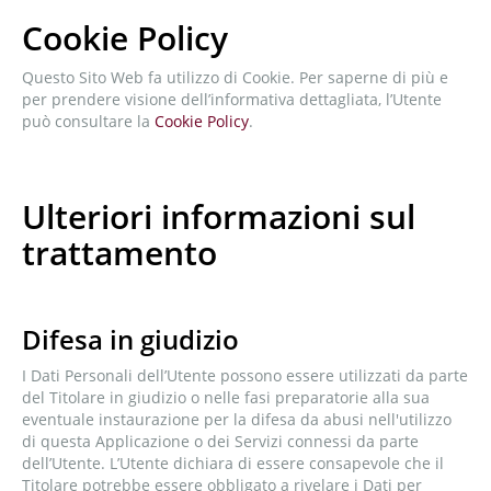
Cookie Policy
Questo Sito Web fa utilizzo di Cookie. Per saperne di più e
per prendere visione dell’informativa dettagliata, l’Utente
può consultare la
Cookie Policy
.
Ulteriori informazioni sul
trattamento
Difesa in giudizio
I Dati Personali dell’Utente possono essere utilizzati da parte
del Titolare in giudizio o nelle fasi preparatorie alla sua
eventuale instaurazione per la difesa da abusi nell'utilizzo
di questa Applicazione o dei Servizi connessi da parte
dell’Utente. L’Utente dichiara di essere consapevole che il
Titolare potrebbe essere obbligato a rivelare i Dati per