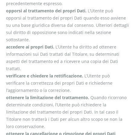
precedentemente espresso.
opporsi al trattamento dei propri Dati.
L’Utente può
opporsi al trattamento dei propri Dati quando esso avviene
su una base giuridica diversa dal consenso. Ulteriori dettagli
sul diritto di opposizione sono indicati nella sezione
sottostante.
accedere ai propri Dati.
L’Utente ha diritto ad ottenere
informazioni sui Dati trattati dal Titolare, su determinati
aspetti del trattamento ed a ricevere una copia dei Dati
trattati.
verificare e chiedere la rettificazione.
L’Utente può
verificare la correttezza dei propri Dati e richiederne
l’aggiornamento o la correzione.
ottenere la limitazione del trattamento.
Quando ricorrono
determinate condizioni, l’Utente può richiedere la
limitazione del trattamento dei propri Dati. In tal caso il
Titolare non tratterà i Dati per alcun altro scopo se non la
loro conservazione.
ottenere la cancellazione o rimozione dei propri Dati