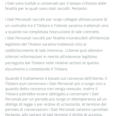
I Dati sono trattati e conservati per il tempo richiesto dalle
finalità per le quali sono stati raccolti. Pertanto:
I Dati Personali raccolti per scopi collegati all’esecuzione di
un contratto tra il Titolare e l’Utente saranno trattenuti sino
a quando sia completata l’esecuzione di tale contratto.
I Dati Personali raccolti per finalità riconducibili all’interesse
legittimo del Titolare saranno trattenuti sino al
soddisfacimento di tale interesse. L’Utente può ottenere
ulteriori informazioni in merito all’interesse legittimo
perseguito dal Titolare nelle relative sezioni di questo
documento o contattando il Titolare.
Quando il trattamento è basato sul consenso dell’Utente, il
Titolare può conservare i Dati Personali più a lungo sino a
quando detto consenso non venga revocato. Inoltre il
Titolare potrebbe essere obbligato a conservare i Dati
Personali per un periodo più lungo in ottemperanza ad un
obbligo di legge o per ordine di un’autorità. Al termine del
periodo di conservazioni i Dati Personali saranno cancellati.
Pertanto, allo spirare di tale termine il diritto di accesso,