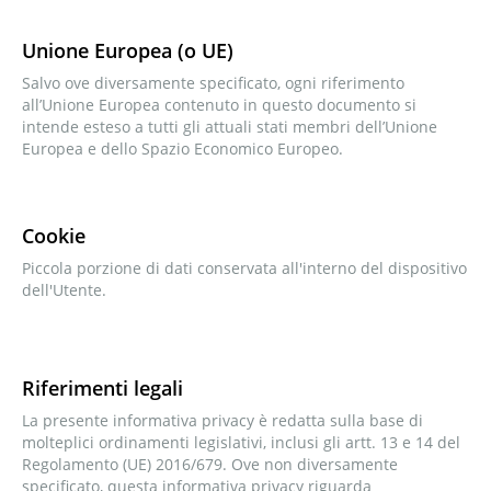
Unione Europea (o UE)
Salvo ove diversamente specificato, ogni riferimento
all’Unione Europea contenuto in questo documento si
intende esteso a tutti gli attuali stati membri dell’Unione
Europea e dello Spazio Economico Europeo.
Cookie
Piccola porzione di dati conservata all'interno del dispositivo
dell'Utente.
Riferimenti legali
La presente informativa privacy è redatta sulla base di
molteplici ordinamenti legislativi, inclusi gli artt. 13 e 14 del
Regolamento (UE) 2016/679. Ove non diversamente
specificato, questa informativa privacy riguarda