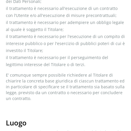
dei Dati Personali;
il trattamento è necessario all'esecuzione di un contratto
con l’Utente e/o all'esecuzione di misure precontrattuali;
il trattamento è necessario per adempiere un obbligo legale
al quale è soggetto il Titolare;
il trattamento è necessario per l'esecuzione di un compito di
interesse pubblico o per l'esercizio di pubblici poteri di cui è
investito il Titolare;
il trattamento è necessario per il perseguimento del
legittimo interesse del Titolare o di terzi.
E’ comunque sempre possibile richiedere al Titolare di
chiarire la concreta base giuridica di ciascun trattamento ed
in particolare di specificare se il trattamento sia basato sulla
legge, previsto da un contratto o necessario per concludere
un contratto.
Luogo