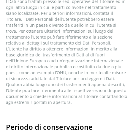
I Dati sono trattati presso le sedi operative del Titolare ed in
ogni altro luogo in cui le parti coinvolte nel trattamento
siano localizzate. Per ulteriori informazioni, contatta il
Titolare. I Dati Personali dell’Utente potrebbero essere
trasferiti in un paese diverso da quello in cui l’Utente si
trova. Per ottenere ulteriori informazioni sul luogo del
trattamento l’Utente può fare riferimento alla sezione
relativa ai dettagli sul trattamento dei Dati Personali.
L’Utente ha diritto a ottenere informazioni in merito alla
base giuridica del trasferimento di Dati al di fuori
dell’Unione Europea o ad un’organizzazione internazionale
di diritto internazionale pubblico o costituita da due o più
paesi, come ad esempio l’ONU, nonché in merito alle misure
di sicurezza adottate dal Titolare per proteggere i Dati.
Qualora abbia luogo uno dei trasferimenti appena descritti,
l’Utente può fare riferimento alle rispettive sezioni di questo
documento o chiedere informazioni al Titolare contattandolo
agli estremi riportati in apertura.
Periodo di conservazione