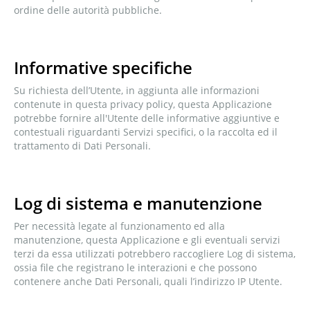
ordine delle autorità pubbliche.
Informative specifiche
Su richiesta dell’Utente, in aggiunta alle informazioni
contenute in questa privacy policy, questa Applicazione
potrebbe fornire all'Utente delle informative aggiuntive e
contestuali riguardanti Servizi specifici, o la raccolta ed il
trattamento di Dati Personali.
Log di sistema e manutenzione
Per necessità legate al funzionamento ed alla
manutenzione, questa Applicazione e gli eventuali servizi
terzi da essa utilizzati potrebbero raccogliere Log di sistema,
ossia file che registrano le interazioni e che possono
contenere anche Dati Personali, quali l’indirizzo IP Utente.