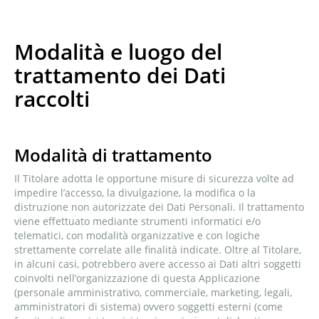
Modalità e luogo del
trattamento dei Dati
raccolti
Modalità di trattamento
Il Titolare adotta le opportune misure di sicurezza volte ad
impedire l’accesso, la divulgazione, la modifica o la
distruzione non autorizzate dei Dati Personali. Il trattamento
viene effettuato mediante strumenti informatici e/o
telematici, con modalità organizzative e con logiche
strettamente correlate alle finalità indicate. Oltre al Titolare,
in alcuni casi, potrebbero avere accesso ai Dati altri soggetti
coinvolti nell’organizzazione di questa Applicazione
(personale amministrativo, commerciale, marketing, legali,
amministratori di sistema) ovvero soggetti esterni (come