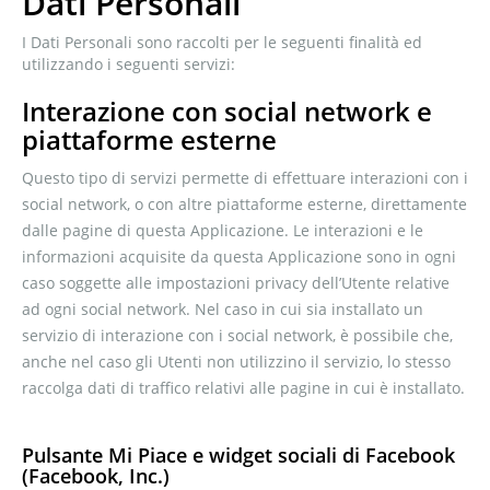
Dati Personali
I Dati Personali sono raccolti per le seguenti finalità ed
utilizzando i seguenti servizi:
Interazione con social network e
piattaforme esterne
Questo tipo di servizi permette di effettuare interazioni con i
social network, o con altre piattaforme esterne, direttamente
dalle pagine di questa Applicazione. Le interazioni e le
informazioni acquisite da questa Applicazione sono in ogni
caso soggette alle impostazioni privacy dell’Utente relative
ad ogni social network. Nel caso in cui sia installato un
servizio di interazione con i social network, è possibile che,
anche nel caso gli Utenti non utilizzino il servizio, lo stesso
raccolga dati di traffico relativi alle pagine in cui è installato.
Pulsante Mi Piace e widget sociali di Facebook
(Facebook, Inc.)