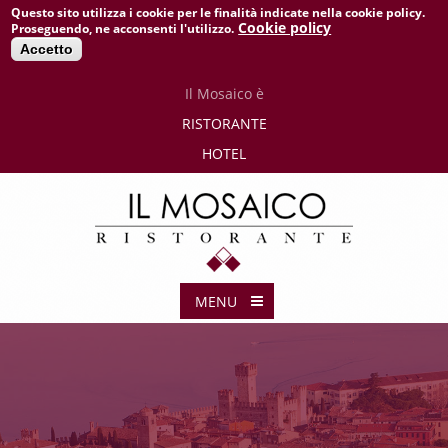
Questo sito utilizza i cookie per le finalità indicate nella cookie policy.
Cookie policy
Proseguendo, ne acconsenti l'utilizzo.
Accetto
Il
Mosaico è
RISTORANTE
HOTEL
MENU