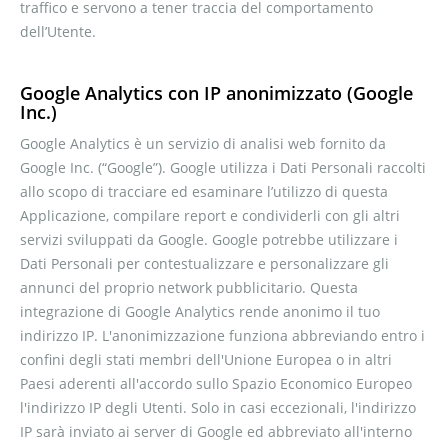
traffico e servono a tener traccia del comportamento
dell’Utente.
Google Analytics con IP anonimizzato (Google
Inc.)
Google Analytics è un servizio di analisi web fornito da
Google Inc. (“Google”). Google utilizza i Dati Personali raccolti
allo scopo di tracciare ed esaminare l’utilizzo di questa
Applicazione, compilare report e condividerli con gli altri
servizi sviluppati da Google. Google potrebbe utilizzare i
Dati Personali per contestualizzare e personalizzare gli
annunci del proprio network pubblicitario. Questa
integrazione di Google Analytics rende anonimo il tuo
indirizzo IP. L'anonimizzazione funziona abbreviando entro i
confini degli stati membri dell'Unione Europea o in altri
Paesi aderenti all'accordo sullo Spazio Economico Europeo
l'indirizzo IP degli Utenti. Solo in casi eccezionali, l'indirizzo
IP sarà inviato ai server di Google ed abbreviato all'interno