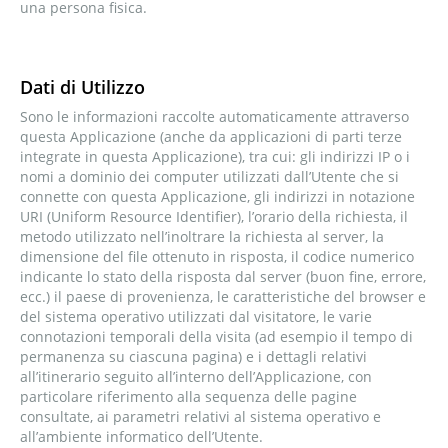
una persona fisica.
Dati di Utilizzo
Sono le informazioni raccolte automaticamente attraverso
questa Applicazione (anche da applicazioni di parti terze
integrate in questa Applicazione), tra cui: gli indirizzi IP o i
nomi a dominio dei computer utilizzati dall’Utente che si
connette con questa Applicazione, gli indirizzi in notazione
URI (Uniform Resource Identifier), l’orario della richiesta, il
metodo utilizzato nell’inoltrare la richiesta al server, la
dimensione del file ottenuto in risposta, il codice numerico
indicante lo stato della risposta dal server (buon fine, errore,
ecc.) il paese di provenienza, le caratteristiche del browser e
del sistema operativo utilizzati dal visitatore, le varie
connotazioni temporali della visita (ad esempio il tempo di
permanenza su ciascuna pagina) e i dettagli relativi
all’itinerario seguito all’interno dell’Applicazione, con
particolare riferimento alla sequenza delle pagine
consultate, ai parametri relativi al sistema operativo e
all’ambiente informatico dell’Utente.