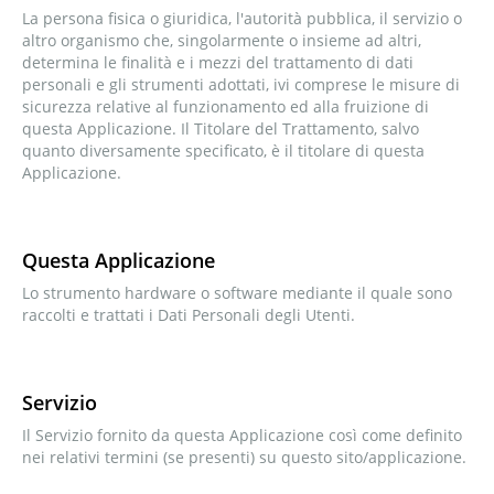
La persona fisica o giuridica, l'autorità pubblica, il servizio o
altro organismo che, singolarmente o insieme ad altri,
determina le finalità e i mezzi del trattamento di dati
personali e gli strumenti adottati, ivi comprese le misure di
sicurezza relative al funzionamento ed alla fruizione di
questa Applicazione. Il Titolare del Trattamento, salvo
quanto diversamente specificato, è il titolare di questa
Applicazione.
Questa Applicazione
Lo strumento hardware o software mediante il quale sono
raccolti e trattati i Dati Personali degli Utenti.
Servizio
Il Servizio fornito da questa Applicazione così come definito
nei relativi termini (se presenti) su questo sito/applicazione.