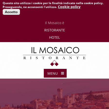
Questo sito utilizza i cookie per le finalità indicate nella cookie policy.
Cookie policy
Proseguendo, ne acconsenti l'utilizzo.
Accetto
Il
Mosaico è
RISTORANTE
HOTEL
MENU