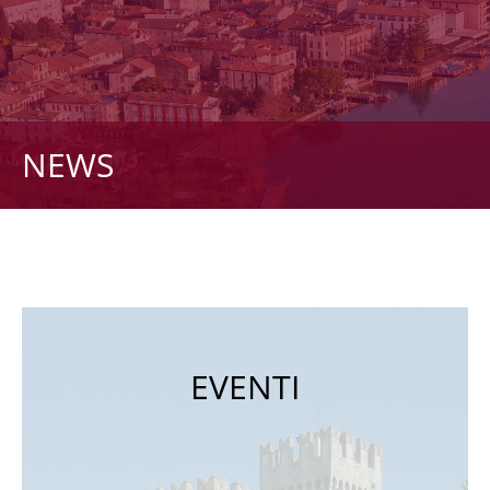
NEWS
EVENTI