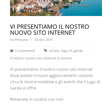
VI PRESENTIAMO IL NOSTRO
NUOVO SITO INTERNET
by ilmosaico | 03 Apr, 2016
0 Commenti
estate
,
lago di garda
Il nostro nuovo sito internet è online!
Vi presentiamo il nostro nuovo sito internet
dove potete trovare aggiornamenti costanti
circa le nostre iniziative e gli eventi che il Lago di
Garda vi offre.
Rimanete in cotatto con noi!