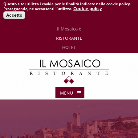
Questo sito utilizza i cookie per le finalità indicate nella cookie policy.
Cookie policy
Proseguendo, ne acconsenti l'utilizzo.
Accetto
Il
Mosaico è
RISTORANTE
HOTEL
MENU