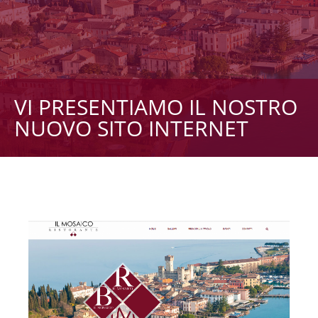
VI PRESENTIAMO IL NOSTRO
NUOVO SITO INTERNET