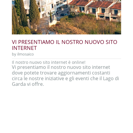
VI PRESENTIAMO IL NOSTRO NUOVO SITO
INTERNET
by
ilmosaico
Il nostro nuovo sito internet è online!
Vi presentiamo il nostro nuovo sito internet
dove potete trovare aggiornamenti costanti
circa le nostre iniziative e gli eventi che il Lago di
Garda vi offre.