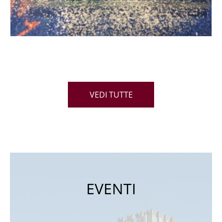
VEDI TUTTE
EVENTI