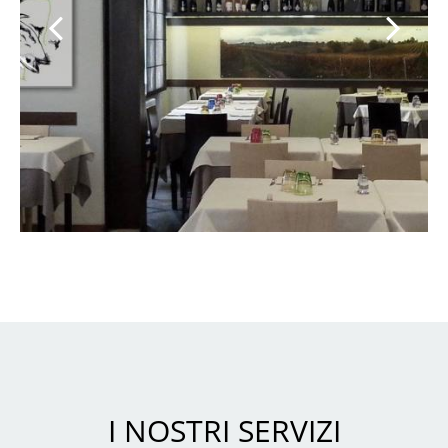
I NOSTRI SERVIZI