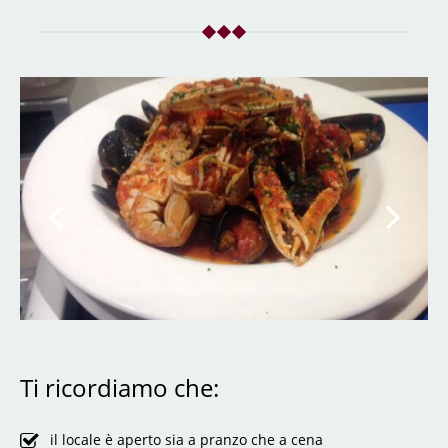
Ti ricordiamo che:
il locale è aperto sia a pranzo che a cena