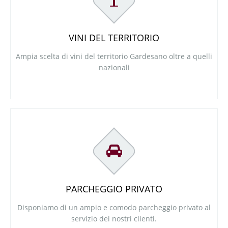
VINI DEL TERRITORIO
Ampia scelta di vini del territorio Gardesano oltre a quelli
nazionali
PARCHEGGIO PRIVATO
Disponiamo di un ampio e comodo parcheggio privato al
servizio dei nostri clienti.