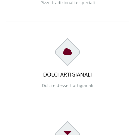
Pizze tradizionali e speciali
DOLCI ARTIGIANALI
Dolci e dessert artigianali