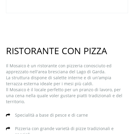
RISTORANTE CON PIZZA
Il Mosaico è un ristorante con pizzeria conosciuto ed
apprezzato nell'area bresciana del Lago di Garda.
La struttura dispone di salette interne e di un'ampia
terrazza esterna ideale per i mesi più caldi.
ll Mosaico è il locale perfetto per un pranzo di lavoro, per
una cena nella quale voler gustare piatti tradizionali e del
territorio.
Specialità a base di pesce e di carne
Pizzeria con grande varietà di pizze tradizionali e