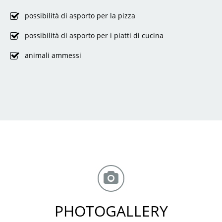
possibilità di asporto per la pizza
possibilità di asporto per i piatti di cucina
animali ammessi
PHOTOGALLERY